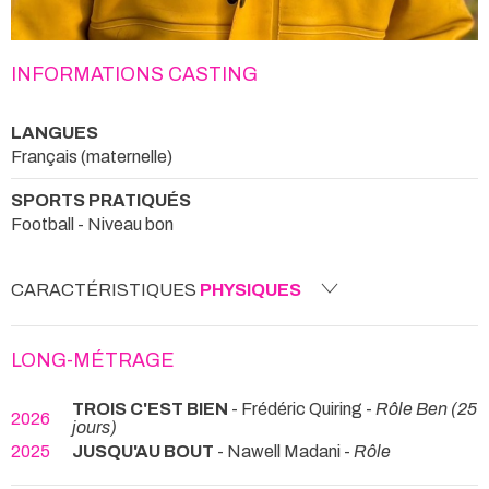
INFORMATIONS CASTING
LANGUES
Français (maternelle)
SPORTS PRATIQUÉS
Football - Niveau bon
CARACTÉRISTIQUES
PHYSIQUES
LONG-MÉTRAGE
TROIS C'EST BIEN
- Frédéric Quiring -
Rôle Ben (25
2026
jours)
2025
JUSQU'AU BOUT
- Nawell Madani -
Rôle