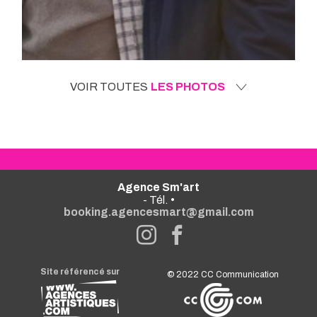
VOIR TOUTES
LES PHOTOS
Agence Sm'art
- Tél. •
booking.agencesmart@gmail.com
Site référencé sur
© 2022
CC Communication