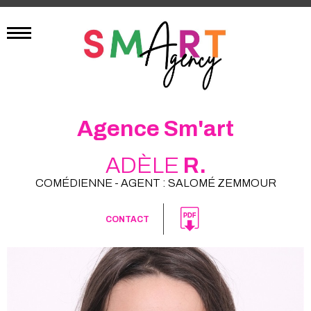
Agence Sm'art
ADÈLE
R.
COMÉDIENNE - AGENT : SALOMÉ ZEMMOUR
CONTACT