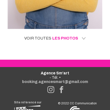
VOIR TOUTES
LES PHOTOS
Agence Sm'art
- Tél. •
booking.agencesmart@gmail.com
Site référencé sur
© 2022
CC Communication