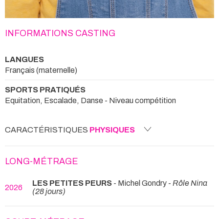
INFORMATIONS CASTING
LANGUES
Français (maternelle)
SPORTS PRATIQUÉS
Equitation, Escalade, Danse - Niveau compétition
CARACTÉRISTIQUES
PHYSIQUES
LONG-MÉTRAGE
LES PETITES PEURS
- Michel Gondry -
Rôle Nina
2026
(28 jours)