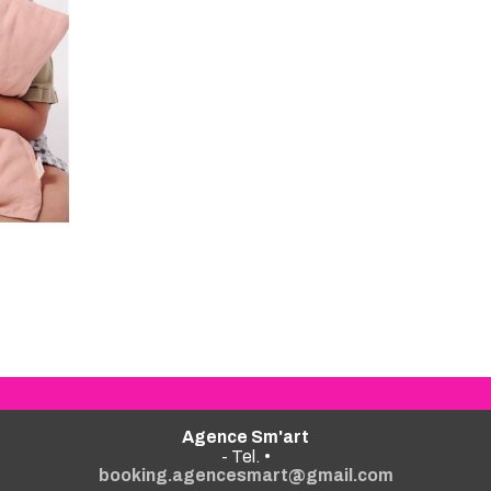
Agence Sm'art
- Tel. •
booking.agencesmart@gmail.com