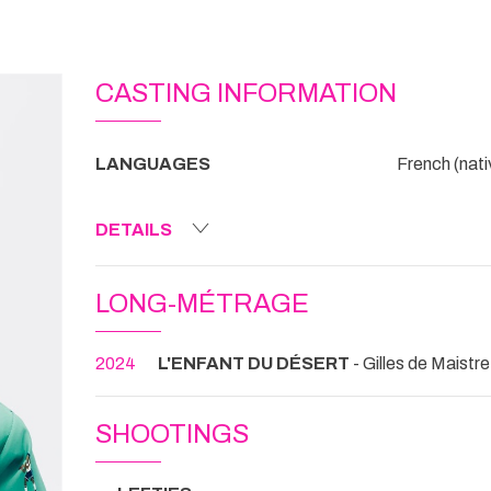
CASTING INFORMATION
LANGUAGES
French (nati
DETAILS
LONG-MÉTRAGE
2024
L'ENFANT DU DÉSERT
- Gilles de Maistre
SHOOTINGS