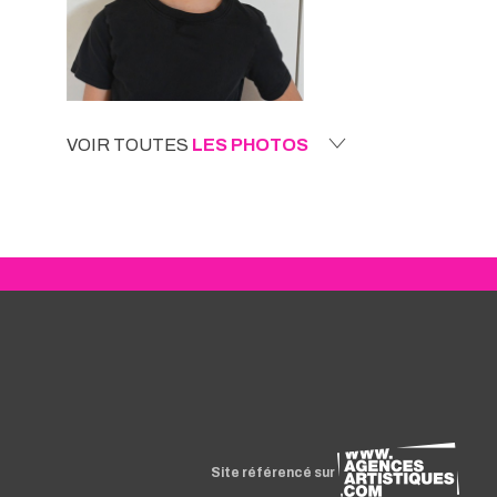
VOIR TOUTES
LES PHOTOS
Site référencé sur