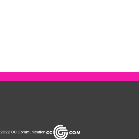
 2022
CC Communication