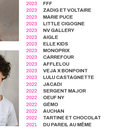
2023
FFF
2023
ZADIG ET VOLTAIRE
2023
MARIE PUCE
2023
LITTLE CIGOGNE
2023
NV GALLERY
2023
AIGLE
2023
ELLE KIDS
2023
MONOPRIX
2023
CARREFOUR
2023
AFFLELOU
2023
VEJA X BONPOINT
2023
LULU CASTAGNETTE
2022
JACADI
2022
SERGENT MAJOR
2022
OEUF NY
2022
GÉMO
2022
AUCHAN
2022
TARTINE ET CHOCOLAT
2021
DU PAREIL AU MÊME