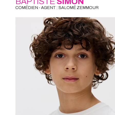
BAPTISTE
SIMON
COMÉDIEN - AGENT : SALOMÉ ZEMMOUR