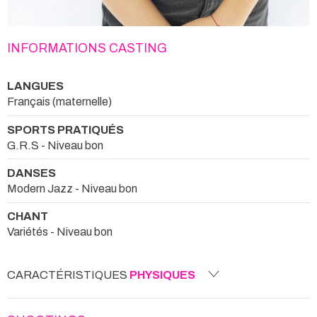
INFORMATIONS CASTING
LANGUES
Français (maternelle)
SPORTS PRATIQUÉS
G.R.S - Niveau bon
DANSES
Modern Jazz - Niveau bon
CHANT
Variétés - Niveau bon
CARACTÉRISTIQUES
PHYSIQUES