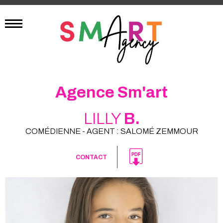
Agence Sm'art
LILLY
B.
COMÉDIENNE - AGENT : SALOMÉ ZEMMOUR
CONTACT