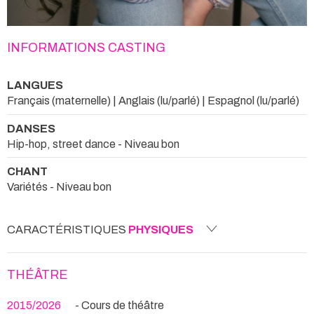
INFORMATIONS CASTING
LANGUES
Français (maternelle) | Anglais (lu/parlé) | Espagnol (lu/parlé)
DANSES
Hip-hop, street dance - Niveau bon
CHANT
Variétés - Niveau bon
CARACTÉRISTIQUES
PHYSIQUES
THÉÂTRE
2015/2026
- Cours de théâtre