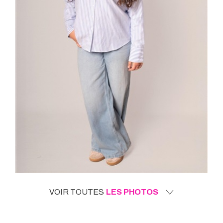
VOIR TOUTES
LES PHOTOS