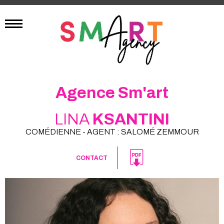
Agence Sm'art
LINA
KSANTINI
COMÉDIENNE - AGENT : SALOMÉ ZEMMOUR
CONTACT