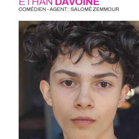
ETHAN
DAVOINE
COMÉDIEN - AGENT : SALOMÉ ZEMMOUR