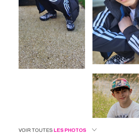
VOIR TOUTES
LES PHOTOS