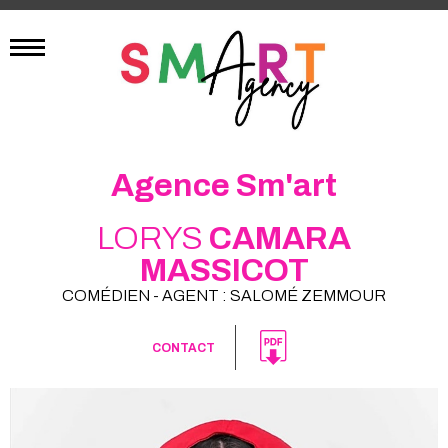
Agence Sm'art
LORYS
CAMARA
MASSICOT
COMÉDIEN - AGENT : SALOMÉ ZEMMOUR
CONTACT