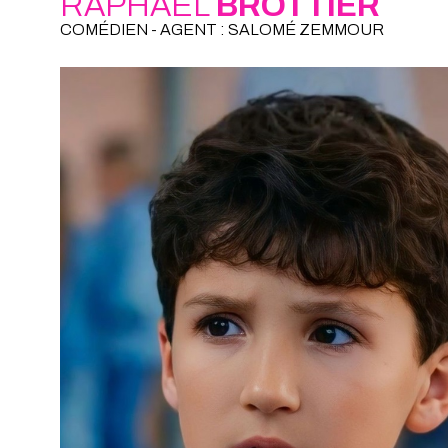
RAPHAEL
BROTTIER
COMÉDIEN - AGENT : SALOMÉ ZEMMOUR