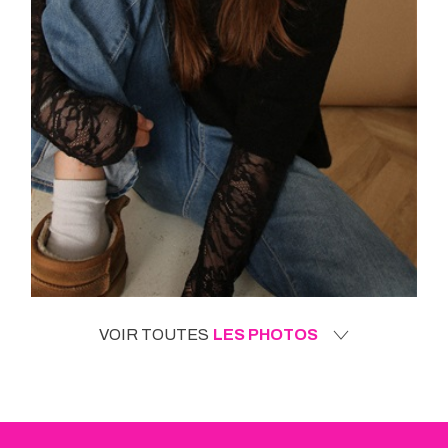
VOIR TOUTES
LES PHOTOS