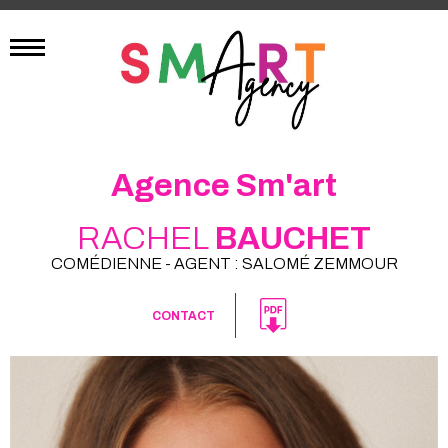
Agence Sm'art
RACHEL
BAUCHET
COMÉDIENNE - AGENT : SALOMÉ ZEMMOUR
CONTACT