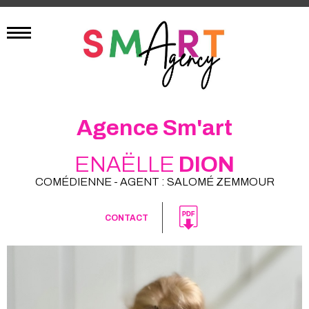
Agence Sm'art
ENAËLLE
DION
COMÉDIENNE - AGENT : SALOMÉ ZEMMOUR
CONTACT