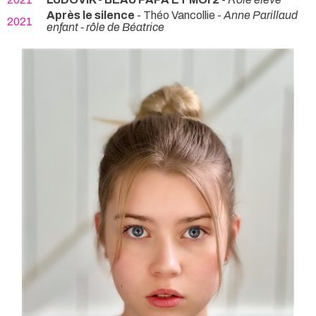
Après le silence
- Théo Vancollie -
Anne Parillaud
2021
enfant - rôle de Béatrice