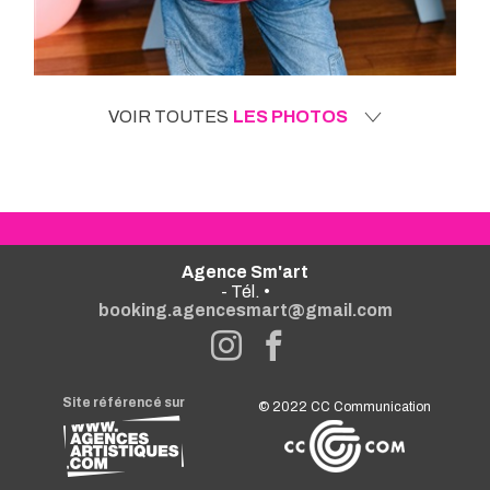
VOIR TOUTES
LES PHOTOS
Agence Sm'art
- Tél. •
booking.agencesmart@gmail.com
Site référencé sur
© 2022
CC Communication