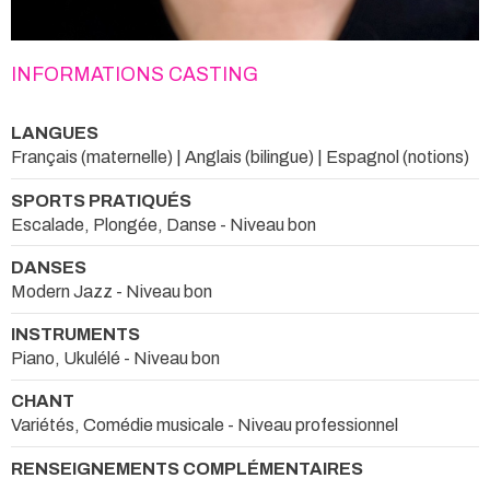
INFORMATIONS CASTING
LANGUES
Français (maternelle) | Anglais (bilingue) | Espagnol (notions)
SPORTS PRATIQUÉS
Escalade, Plongée, Danse - Niveau bon
DANSES
Modern Jazz - Niveau bon
INSTRUMENTS
Piano, Ukulélé - Niveau bon
CHANT
Variétés, Comédie musicale - Niveau professionnel
RENSEIGNEMENTS COMPLÉMENTAIRES