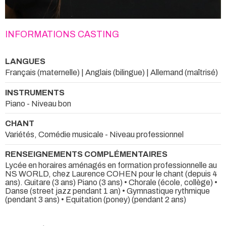
INFORMATIONS CASTING
LANGUES
Français (maternelle) | Anglais (bilingue) | Allemand (maîtrisé)
INSTRUMENTS
Piano - Niveau bon
CHANT
Variétés, Comédie musicale - Niveau professionnel
RENSEIGNEMENTS COMPLÉMENTAIRES
Lycée en horaires aménagés en formation professionnelle au
NS WORLD, chez Laurence COHEN pour le chant (depuis 4
ans). Guitare (3 ans) Piano (3 ans) • Chorale (école, collège) •
Danse (street jazz pendant 1 an) • Gymnastique rythmique
(pendant 3 ans) • Equitation (poney) (pendant 2 ans)