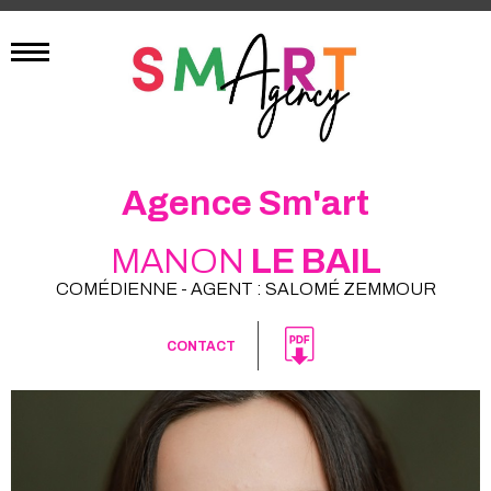
Agence Sm'art
MANON
LE BAIL
COMÉDIENNE - AGENT : SALOMÉ ZEMMOUR
CONTACT